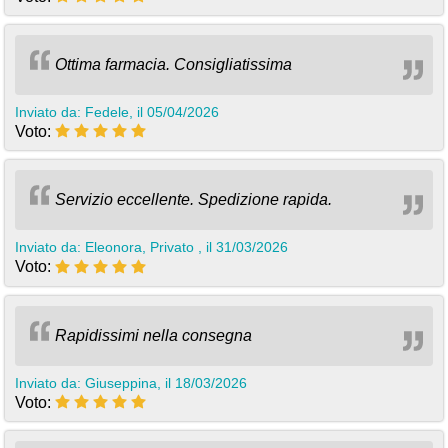
Ottima farmacia. Consigliatissima
Inviato da: Fedele, il 05/04/2026
Voto:
Servizio eccellente. Spedizione rapida.
Inviato da: Eleonora, Privato , il 31/03/2026
Voto:
Rapidissimi nella consegna
Inviato da: Giuseppina, il 18/03/2026
Voto: