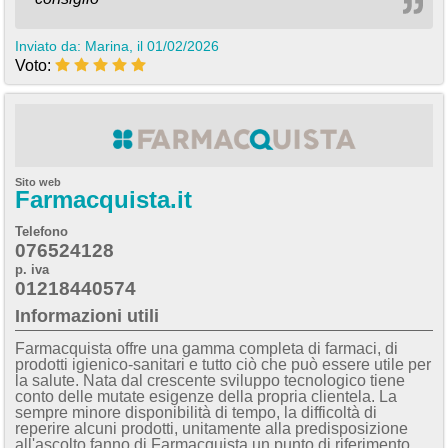
Inviato da: Marina, il 01/02/2026
Voto:
Sito web
Farmacquista.it
Telefono
076524128
p. iva
01218440574
Informazioni utili
Farmacquista offre una gamma completa di farmaci, di
prodotti igienico-sanitari e tutto ciò che può essere utile per
la salute. Nata dal crescente sviluppo tecnologico tiene
conto delle mutate esigenze della propria clientela. La
sempre minore disponibilità di tempo, la difficoltà di
reperire alcuni prodotti, unitamente alla predisposizione
all'ascolto fanno di Farmacquista un punto di riferimento