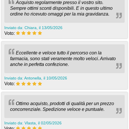
Acquisto regolarmente presso il vostro sito.
Sempre ottimi sconti disponibili. E in questo ultimo
ordine ho ricevuto omaggi per la mia gravidanza.
Inviato da: Chiara, il 13/05/2026
Voto:
Eccellente e veloce tutto il percorso con la
farmacia, sono stati veramente molto veloci. Arrivato
anche in perfetta confezione.
Inviato da: Antonella, il 10/05/2026
Voto:
Ottimo acquisto, prodotti di qualità per un prezzo
concorrenziale. Spedizione veloce e puntuale.
Inviato da: Vlasta, il 02/05/2026
Voto: