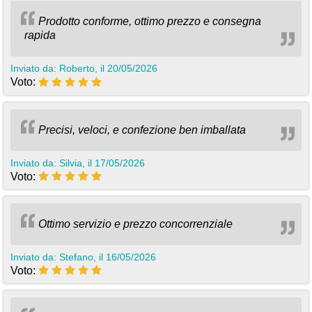
Prodotto conforme, ottimo prezzo e consegna
rapida
Inviato da: Roberto, il 20/05/2026
Voto:
Precisi, veloci, e confezione ben imballata
Inviato da: Silvia, il 17/05/2026
Voto:
Ottimo servizio e prezzo concorrenziale
Inviato da: Stefano, il 16/05/2026
Voto: