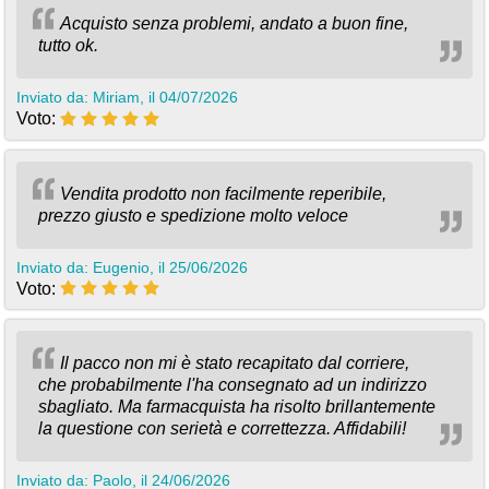
Acquisto senza problemi, andato a buon fine,
tutto ok.
Inviato da: Miriam, il 04/07/2026
Voto:
Vendita prodotto non facilmente reperibile,
prezzo giusto e spedizione molto veloce
Inviato da: Eugenio, il 25/06/2026
Voto:
Il pacco non mi è stato recapitato dal corriere,
che probabilmente l'ha consegnato ad un indirizzo
sbagliato. Ma farmacquista ha risolto brillantemente
la questione con serietà e correttezza. Affidabili!
Inviato da: Paolo, il 24/06/2026