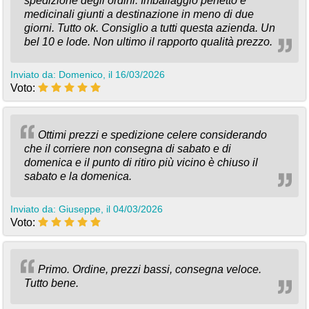
spedizione degli ordini. Imballaggio perfetto e
medicinali giunti a destinazione in meno di due
giorni. Tutto ok. Consiglio a tutti questa azienda. Un
bel 10 e lode. Non ultimo il rapporto qualità prezzo.
Inviato da: Domenico, il 16/03/2026
Voto:
Ottimi prezzi e spedizione celere considerando
che il corriere non consegna di sabato e di
domenica e il punto di ritiro più vicino è chiuso il
sabato e la domenica.
Inviato da: Giuseppe, il 04/03/2026
Voto:
Primo. Ordine, prezzi bassi, consegna veloce.
Tutto bene.