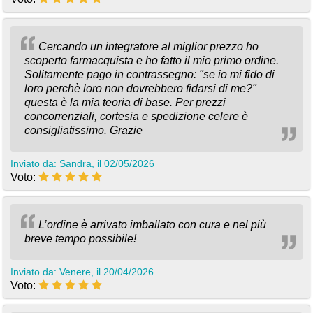
Cercando un integratore al miglior prezzo ho
scoperto farmacquista e ho fatto il mio primo ordine.
Solitamente pago in contrassegno: "se io mi fido di
loro perchè loro non dovrebbero fidarsi di me?"
questa è la mia teoria di base. Per prezzi
concorrenziali, cortesia e spedizione celere è
consigliatissimo. Grazie
Inviato da: Sandra, il 02/05/2026
Voto:
L’ordine è arrivato imballato con cura e nel più
breve tempo possibile!
Inviato da: Venere, il 20/04/2026
Voto: