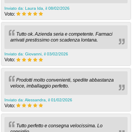
Inviato da: Laura Ida, il 08/02/2026
Voto:
Tutto ok. Azienda seria e competente. Farmaci
arrivati prestissimo con scadenza lontana.
Inviato da: Giovanni, il 03/02/2026
Voto:
Prodotti molto convenienti, spedite abbastanza
veloce, imballaggio perfetto.
Inviato da: Alessandra, il 01/02/2026
Voto:
Tutto perfetto e consegna velocissima. Lo
consiglio