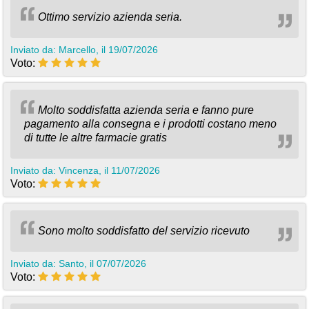
Ottimo servizio azienda seria.
Inviato da: Marcello, il 19/07/2026
Voto:
Molto soddisfatta azienda seria e fanno pure
pagamento alla consegna e i prodotti costano meno
di tutte le altre farmacie gratis
Inviato da: Vincenza, il 11/07/2026
Voto:
Sono molto soddisfatto del servizio ricevuto
Inviato da: Santo, il 07/07/2026
Voto: