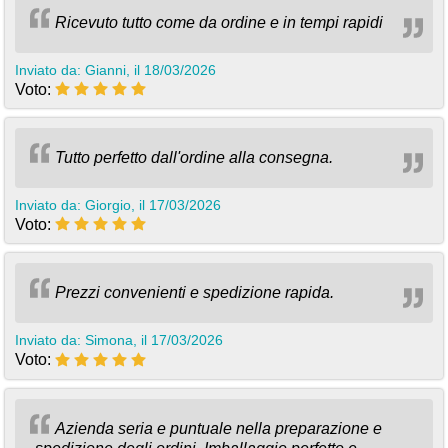
Ricevuto tutto come da ordine e in tempi rapidi
Inviato da: Gianni, il 18/03/2026
Voto:
Tutto perfetto dall'ordine alla consegna.
Inviato da: Giorgio, il 17/03/2026
Voto:
Prezzi convenienti e spedizione rapida.
Inviato da: Simona, il 17/03/2026
Voto:
Azienda seria e puntuale nella preparazione e