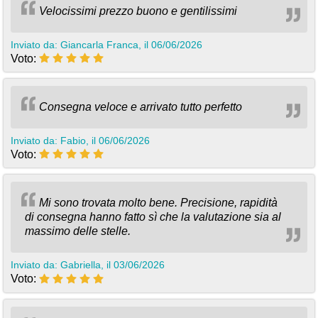
Velocissimi prezzo buono e gentilissimi
Inviato da: Giancarla Franca, il 06/06/2026
Voto:
Consegna veloce e arrivato tutto perfetto
Inviato da: Fabio, il 06/06/2026
Voto:
Mi sono trovata molto bene. Precisione, rapidità
di consegna hanno fatto sì che la valutazione sia al
massimo delle stelle.
Inviato da: Gabriella, il 03/06/2026
Voto: