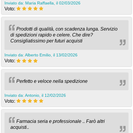
Inviato da: Maria Raffaella, il 02/03/2026
Voto:
Prodotti di qualità, con scadenza lunga. Servizio
di spedizioni rapido e celere. Che dire?
Consigliatissimo per futuri acquisti
Inviato da: Alberto Emilio, il 13/02/2026
Voto:
Perfetto e veloce nella spedizione
Inviato da: Antonio, il 12/02/2026
Voto:
Farmacia seria e professionale .. Farò altri
acquisti..