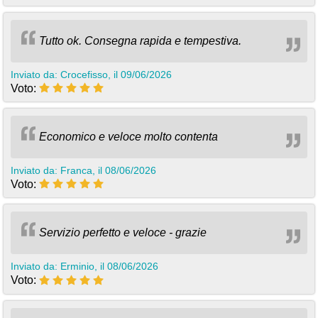
Tutto ok. Consegna rapida e tempestiva.
Inviato da: Crocefisso, il 09/06/2026
Voto:
Economico e veloce molto contenta
Inviato da: Franca, il 08/06/2026
Voto:
Servizio perfetto e veloce - grazie
Inviato da: Erminio, il 08/06/2026
Voto: