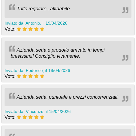
Tutto regolare , affidabile
Inviato da: Antonio, il 19/04/2026
Voto:
Azienda seria e prodotto arrivato in tempi
brevissimi! Consiglio vivamente.
Inviato da: Federico, il 18/04/2026
Voto:
Azienda seria, puntuale e prezzi concorrenziali.
Inviato da: Vincenzo, il 15/04/2026
Voto: