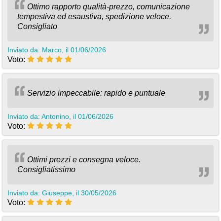
Ottimo rapporto qualità-prezzo, comunicazione
tempestiva ed esaustiva, spedizione veloce.
Consigliato
Inviato da: Marco, il 01/06/2026
Voto:
Servizio impeccabile: rapido e puntuale
Inviato da: Antonino, il 01/06/2026
Voto:
Ottimi prezzi e consegna veloce.
Consigliatissimo
Inviato da: Giuseppe, il 30/05/2026
Voto: