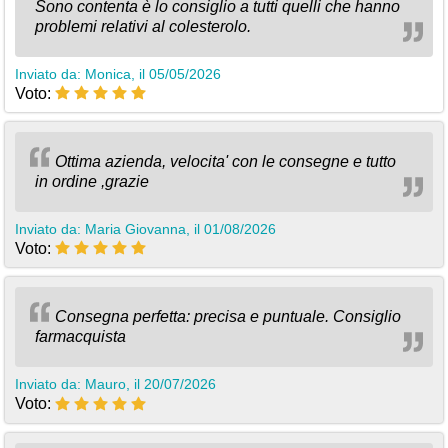
Sono contenta è lo consiglio a tutti quelli che hanno
problemi relativi al colesterolo.
Inviato da: Monica, il 05/05/2026
Voto:
Ottima azienda, velocita' con le consegne e tutto
in ordine ,grazie
Inviato da: Maria Giovanna, il 01/08/2026
Voto:
Consegna perfetta: precisa e puntuale. Consiglio
farmacquista
Inviato da: Mauro, il 20/07/2026
Voto: