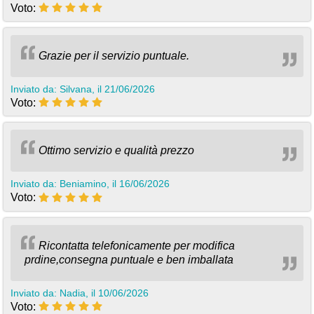
Voto:
Grazie per il servizio puntuale.
Inviato da: Silvana, il 21/06/2026
Voto:
Ottimo servizio e qualità prezzo
Inviato da: Beniamino, il 16/06/2026
Voto:
Ricontatta telefonicamente per modifica
prdine,consegna puntuale e ben imballata
Inviato da: Nadia, il 10/06/2026
Voto: