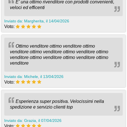
E' una ottimo rivenditore con prodotti convenienti,
veloci ed efficenti
Inviato da: Margherita, il 14/04/2026
Voto:
Ottimo venditore ottimo venditore ottimo
venditore ottimo venditore ottimo venditore ottimo
venditore ottimo venditore ottimo venditore ottimo
venditore
Inviato da: Michele, il 13/04/2026
Voto:
Esperienza super positiva. Velocissimi nella
spedizione e servizio clienti top
Inviato da: Grazia, il 07/04/2026
Voto: