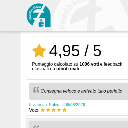
4,95 / 5
Punteggio calcolato su
1006 voti
e feedback
rilasciati da
utenti reali
.
Consegna veloce e arrivato tutto perfetto
Inviato da: Fabio, il 06/06/2026
Voto: