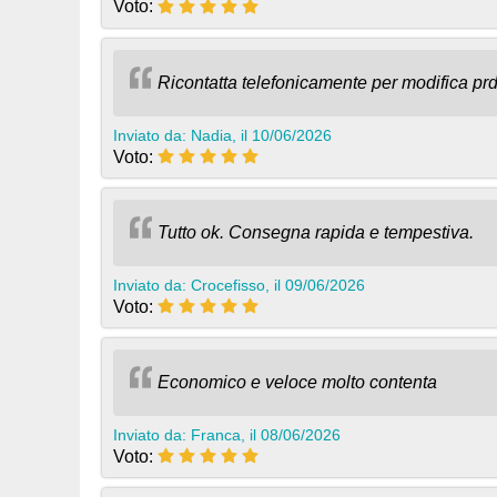
Voto:
Ricontatta telefonicamente per modifica pr
Inviato da: Nadia, il 10/06/2026
Voto:
Tutto ok. Consegna rapida e tempestiva.
Inviato da: Crocefisso, il 09/06/2026
Voto:
Economico e veloce molto contenta
Inviato da: Franca, il 08/06/2026
Voto: