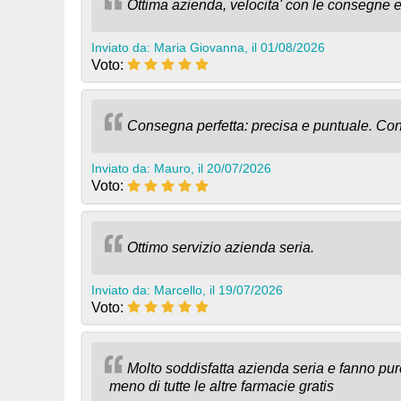
Ottima azienda, velocita' con le consegne e 
Inviato da: Maria Giovanna, il 01/08/2026
Voto:
Consegna perfetta: precisa e puntuale. Con
Inviato da: Mauro, il 20/07/2026
Voto:
Ottimo servizio azienda seria.
Inviato da: Marcello, il 19/07/2026
Voto:
Molto soddisfatta azienda seria e fanno pu
meno di tutte le altre farmacie gratis