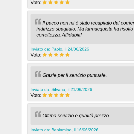
Voto:
Il pacco non mi è stato recapitato dal corr
indirizzo sbagliato. Ma farmacquista ha risolto
correttezza. Affidabili!
Inviato da: Paolo, il 24/06/2026
Voto:
Grazie per il servizio puntuale.
Inviato da: Silvana, il 21/06/2026
Voto:
Ottimo servizio e qualità prezzo
Inviato da: Beniamino, il 16/06/2026