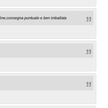
dine,consegna puntuale e ben imballata