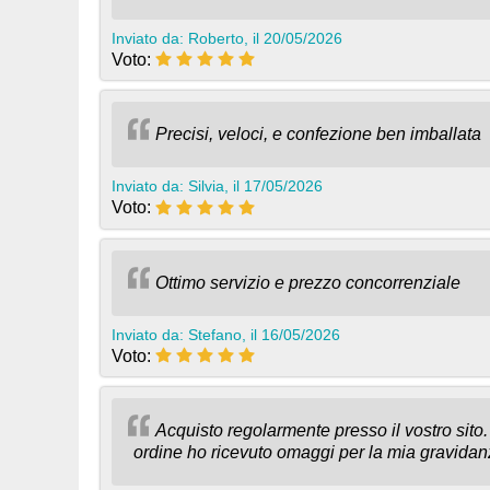
Inviato da: Roberto, il 20/05/2026
Voto:
Precisi, veloci, e confezione ben imballata
Inviato da: Silvia, il 17/05/2026
Voto:
Ottimo servizio e prezzo concorrenziale
Inviato da: Stefano, il 16/05/2026
Voto:
Acquisto regolarmente presso il vostro sito.
ordine ho ricevuto omaggi per la mia gravidan