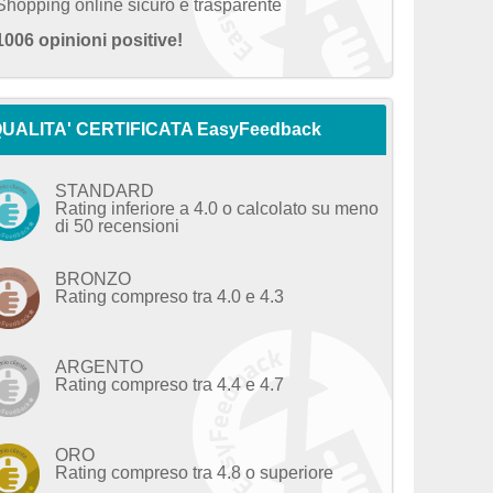
Shopping online sicuro e trasparente
1006 opinioni positive!
UALITA' CERTIFICATA EasyFeedback
STANDARD
Rating inferiore a 4.0 o calcolato su meno
di 50 recensioni
BRONZO
Rating compreso tra 4.0 e 4.3
ARGENTO
Rating compreso tra 4.4 e 4.7
ORO
Rating compreso tra 4.8 o superiore