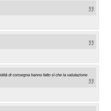
idità di consegna hanno fatto sì che la valutazione