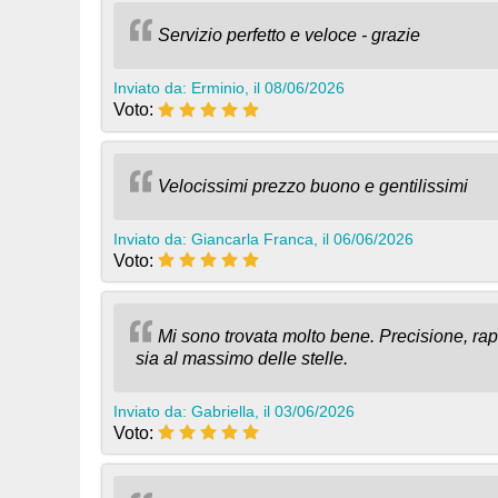
Servizio perfetto e veloce - grazie
Inviato da: Erminio, il 08/06/2026
Voto:
Velocissimi prezzo buono e gentilissimi
Inviato da: Giancarla Franca, il 06/06/2026
Voto:
Mi sono trovata molto bene. Precisione, rap
sia al massimo delle stelle.
Inviato da: Gabriella, il 03/06/2026
Voto: