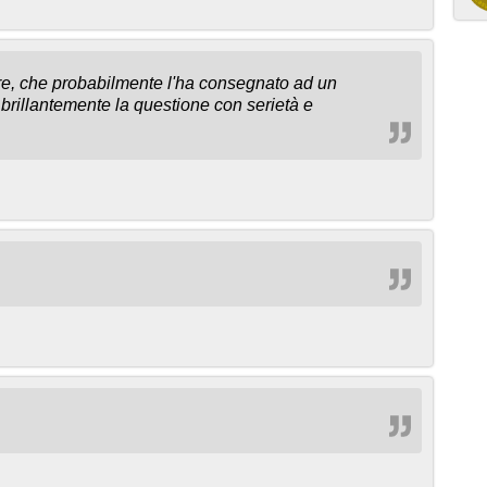
iere, che probabilmente l'ha consegnato ad un
 brillantemente la questione con serietà e