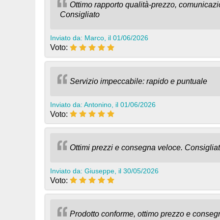
Ottimo rapporto qualità-prezzo, comunicazi
Consigliato
Inviato da: Marco, il 01/06/2026
Voto:
Servizio impeccabile: rapido e puntuale
Inviato da: Antonino, il 01/06/2026
Voto:
Ottimi prezzi e consegna veloce. Consiglia
Inviato da: Giuseppe, il 30/05/2026
Voto:
Prodotto conforme, ottimo prezzo e conseg