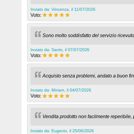
Inviato da: Vincenza, il 11/07/2026
Voto:
Sono molto soddisfatto del servizio ricevut
Inviato da: Santo, il 07/07/2026
Voto:
Acquisto senza problemi, andato a buon fine
Inviato da: Miriam, il 04/07/2026
Voto:
Vendita prodotto non facilmente reperibile,
Inviato da: Eugenio, il 25/06/2026