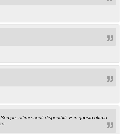
 Sempre ottimi sconti disponibili. E in questo ultimo
za.