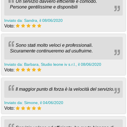
Un servizio davvero efficiente e comodo.
Persone gentilissime e disponibili
Inviato da: Sandra, il 08/06/2020
Voto:
Sono stati molto veloci e professionali.
Sicuramente continueremo ad usufruirne.
Inviato da: Barbara, Studio leone iv s.r.l., il 08/06/2020
Voto:
Il maggior punto di forza è la velocità del servizio.
Inviato da: Simone, il 04/06/2020
Voto: