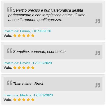
Servizio preciso e puntuale:pratica gestita
perfettamente e con tempistiche ottime. Ottimo
anche il rapporto qualità/prezzo.
Inviato da: Emma, il 01/03/2020
Voto:
Semplice, concreto, economico
Inviato da: Davide, il 20/02/2020
Voto:
Tutto ottimo. Bravi.
Inviato da: Martina, il 20/02/2020
Voto: