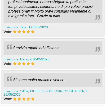
professionalmente hanno sbrigato la pratica in
tempi velocissimi , contenta no di più veloci precisi
professionali !!! Molto bravi consiglio vivamente di
rivolgersi a loro . Grazie di tutto
Inviato da: Tina, il 28/05/2020
Voto:
Servizio rapido ed efficiente.
Inviato da: Dario, il 28/05/2020
Voto:
Sistema molto pratico e veloce.
Inviato da: SABY, PIDIELLE di DE CHIRICO PATRIZIA, il
25/05/2020
Voto: