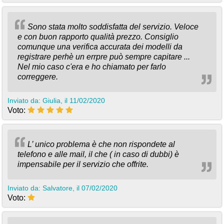
Sono stata molto soddisfatta del servizio. Veloce
e con buon rapporto qualità prezzo. Consiglio
comunque una verifica accurata dei modelli da
registrare perhè un errpre può sempre capitare ...
Nel mio caso c'era e ho chiamato per farlo
correggere.
Inviato da: Giulia, il 11/02/2020
Voto:
L’ unico problema è che non rispondete al
telefono e alle mail, il che ( in caso di dubbi) è
impensabile per il servizio che offrite.
Inviato da: Salvatore, il 07/02/2020
Voto: