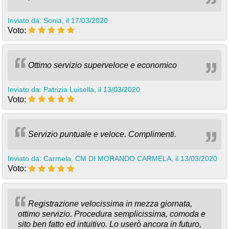
Inviato da: Sonia, il 17/03/2020
Voto:
Ottimo servizio superveloce e economico
Inviato da: Patrizia Luisella, il 13/03/2020
Voto:
Servizio puntuale e veloce. Complimenti.
Inviato da: Carmela, CM DI MORANDO CARMELA, il 13/03/2020
Voto:
Registrazione velocissima in mezza giornata,
ottimo servizio. Procedura semplicissima, comoda e
sito ben fatto ed intuitivo. Lo userò ancora in futuro,