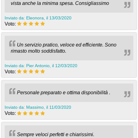
vista anche la minima spesa. Consigliassimo
Inviato da: Eleonora, il 13/03/2020
Voto:
Un servizio pratico, veloce ed efficiente. Sono
rimasto molto soddisfatto.
Inviato da: Pier Antonio, il 12/03/2020
Voto:
Personale preparato e ottima disponibilità .
Inviato da: Massimo, il 11/03/2020
Voto:
Sempre veloci perfetti e chiarissimi.