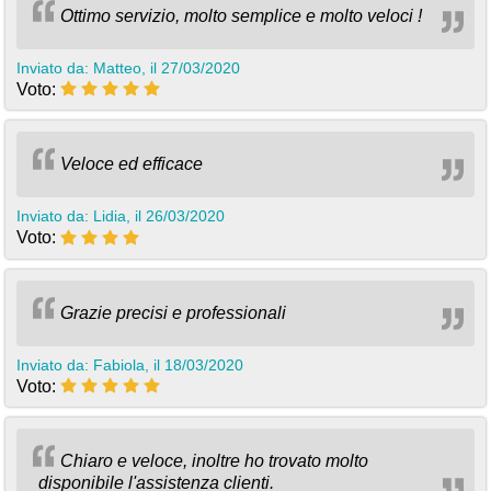
Ottimo servizio, molto semplice e molto veloci !
Inviato da: Matteo, il 27/03/2020
Voto:
Veloce ed efficace
Inviato da: Lidia, il 26/03/2020
Voto:
Grazie precisi e professionali
Inviato da: Fabiola, il 18/03/2020
Voto:
Chiaro e veloce, inoltre ho trovato molto
disponibile l'assistenza clienti.