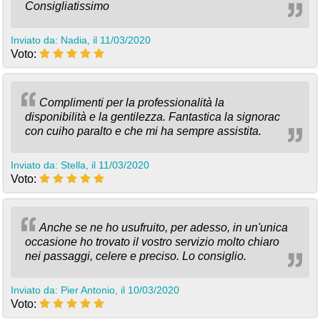
Consigliatissimo
Inviato da: Nadia, il 11/03/2020
Voto:
Complimenti per la professionalità la
disponibilità e la gentilezza. Fantastica la signorac
con cuiho paralto e che mi ha sempre assistita.
Inviato da: Stella, il 11/03/2020
Voto:
Anche se ne ho usufruito, per adesso, in un'unica
occasione ho trovato il vostro servizio molto chiaro
nei passaggi, celere e preciso. Lo consiglio.
Inviato da: Pier Antonio, il 10/03/2020
Voto: