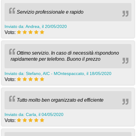
Servizio professionale e rapido
Inviato da: Andrea, il 20/05/2020
Voto:
Ottimo servizio. In caso di necessità rispondono
rapidamente per telefono. Buono il prezzo
Inviato da: Stefano, AIC - MOntespaccato, il 18/05/2020
Voto:
Tutto molto ben organizzato ed efficiente
Inviato da: Carla, il 04/05/2020
Voto: