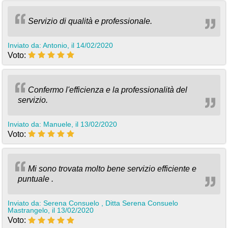
Servizio di qualità e professionale.
Inviato da: Antonio, il 14/02/2020
Voto:
Confermo l'efficienza e la professionalità del
servizio.
Inviato da: Manuele, il 13/02/2020
Voto:
Mi sono trovata molto bene servizio efficiente e
puntuale .
Inviato da: Serena Consuelo , Ditta Serena Consuelo
Mastrangelo, il 13/02/2020
Voto: