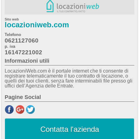
Sito web
locazioniweb.com
Telefono
0621127060
p. iva
16147221002
Informazioni utili
LocazioniWeb.com è il portale internet che ti consente di
registrare telematicamente il tuo contratto di locazione, o
quelli dei tuoi clienti, senza fare interminabili file presso gli
uffici dell’Agenzia delle Entrate.
Pagine Social
Contatta l'azienda