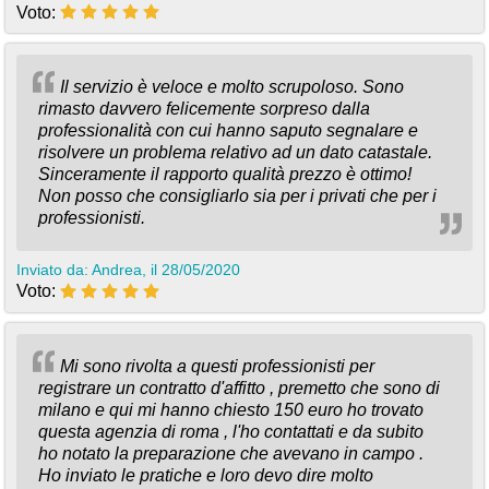
Voto:
Il servizio è veloce e molto scrupoloso. Sono
rimasto davvero felicemente sorpreso dalla
professionalità con cui hanno saputo segnalare e
risolvere un problema relativo ad un dato catastale.
Sinceramente il rapporto qualità prezzo è ottimo!
Non posso che consigliarlo sia per i privati che per i
professionisti.
Inviato da: Andrea, il 28/05/2020
Voto:
Mi sono rivolta a questi professionisti per
registrare un contratto d'affitto , premetto che sono di
milano e qui mi hanno chiesto 150 euro ho trovato
questa agenzia di roma , l'ho contattati e da subito
ho notato la preparazione che avevano in campo .
Ho inviato le pratiche e loro devo dire molto