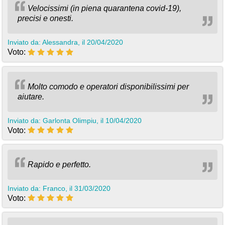
Velocissimi (in piena quarantena covid-19),
precisi e onesti.
Inviato da: Alessandra, il 20/04/2020
Voto:
Molto comodo e operatori disponibilissimi per
aiutare.
Inviato da: Garlonta Olimpiu, il 10/04/2020
Voto:
Rapido e perfetto.
Inviato da: Franco, il 31/03/2020
Voto: