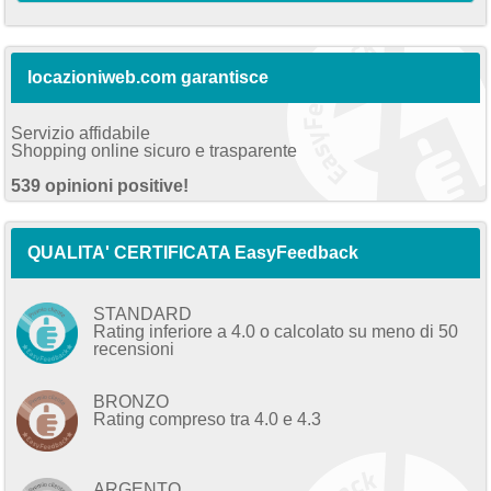
locazioniweb.com garantisce
Servizio affidabile
Shopping online sicuro e trasparente
539 opinioni positive!
QUALITA' CERTIFICATA EasyFeedback
STANDARD
Rating inferiore a 4.0 o calcolato su meno di 50
recensioni
BRONZO
Rating compreso tra 4.0 e 4.3
ARGENTO