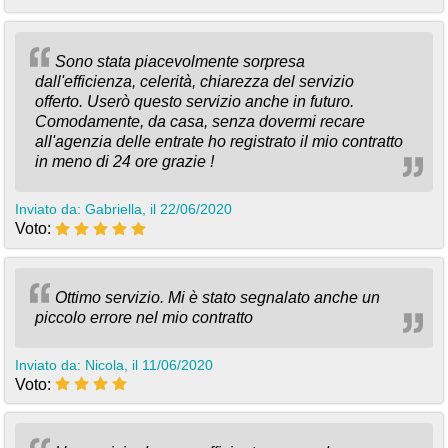
Sono stata piacevolmente sorpresa
dall'efficienza, celerità, chiarezza del servizio
offerto. Userò questo servizio anche in futuro.
Comodamente, da casa, senza dovermi recare
all'agenzia delle entrate ho registrato il mio contratto
in meno di 24 ore grazie !
Inviato da: Gabriella, il 22/06/2020
Voto:
Ottimo servizio. Mi è stato segnalato anche un
piccolo errore nel mio contratto
Inviato da: Nicola, il 11/06/2020
Voto: