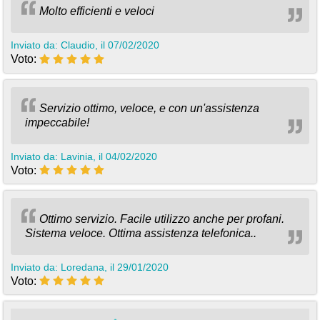
Molto efficienti e veloci
Inviato da: Claudio, il 07/02/2020
Voto:
Servizio ottimo, veloce, e con un'assistenza
impeccabile!
Inviato da: Lavinia, il 04/02/2020
Voto:
Ottimo servizio. Facile utilizzo anche per profani.
Sistema veloce. Ottima assistenza telefonica..
Inviato da: Loredana, il 29/01/2020
Voto: