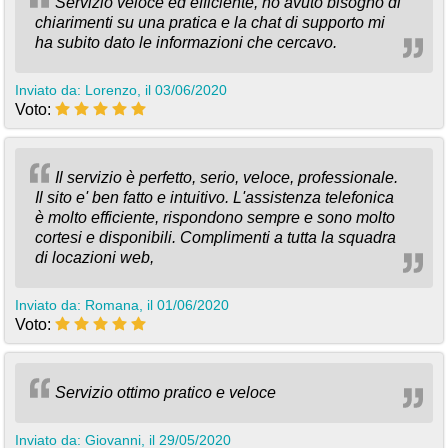
Servizio veloce ed efficiente, ho avuto bisogno di
chiarimenti su una pratica e la chat di supporto mi
ha subito dato le informazioni che cercavo.
Inviato da: Lorenzo, il 03/06/2020
Voto:
Il servizio è perfetto, serio, veloce, professionale.
Il sito e' ben fatto e intuitivo. L'assistenza telefonica
è molto efficiente, rispondono sempre e sono molto
cortesi e disponibili. Complimenti a tutta la squadra
di locazioni web,
Inviato da: Romana, il 01/06/2020
Voto:
Servizio ottimo pratico e veloce
Inviato da: Giovanni, il 29/05/2020