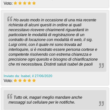
Voto:
Ho avuto modo in occasione di una mia recente
richiesta di alcuni quesiti in ordine ai quali
necessitavo ricevere chiarimenti riguardanti in
particolare le modalità di registrazione di un
contratto di locazione con modalità rli web, il sig.
Luigi crimi, con il quale mi sono trovata ad
interloquire, si è mostrato essere persona cortese e
competente risolvendo con estrema chiarezza e
precisione ogni quesito e bisogno di chiarificazione
che mi necessitava. Distinti saluti isabel de paoli
Inviato da: Isabel, il 27/06/2020
Voto:
Tutto ok, magari meglio mandare anche
messaggi sul cellulare per le notifiche.