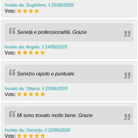
Inviato da: Guglielmo, il 25/06/2020
Voto:
Serietà e professionalità. Grazie
Inviato da: Angelo, il 24/06/2020
Voto:
Servizio rapido e puntuale
Inviato da: Ottazzi, il 23/06/2020
Voto:
Mi sono trovato molto bene. Grazie
Inviato da: Gerardo, il 22/06/2020
Voto: