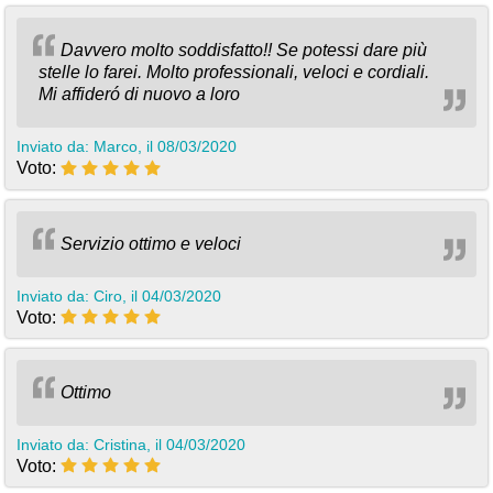
Davvero molto soddisfatto!! Se potessi dare più
stelle lo farei. Molto professionali, veloci e cordiali.
Mi affideró di nuovo a loro
Inviato da: Marco, il 08/03/2020
Voto:
Servizio ottimo e veloci
Inviato da: Ciro, il 04/03/2020
Voto:
Ottimo
Inviato da: Cristina, il 04/03/2020
Voto: